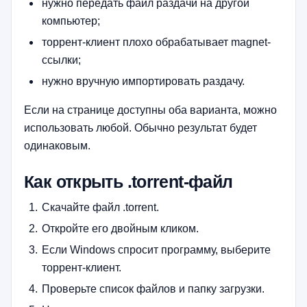
нужно передать файл раздачи на другой
компьютер;
торрент-клиент плохо обрабатывает magnet-
ссылки;
нужно вручную импортировать раздачу.
Если на странице доступны оба варианта, можно
использовать любой. Обычно результат будет
одинаковым.
Как открыть .torrent-файл
Скачайте файл .torrent.
Откройте его двойным кликом.
Если Windows спросит программу, выберите
торрент-клиент.
Проверьте список файлов и папку загрузки.