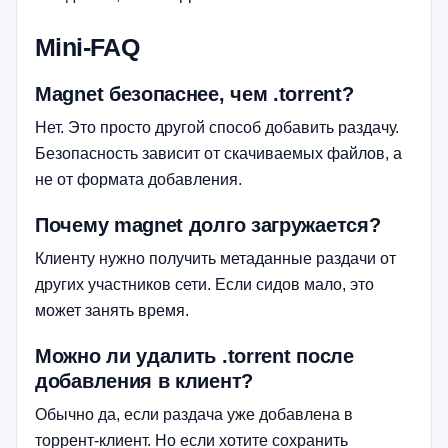
Mini-FAQ
Magnet безопаснее, чем .torrent?
Нет. Это просто другой способ добавить раздачу.
Безопасность зависит от скачиваемых файлов, а
не от формата добавления.
Почему magnet долго загружается?
Клиенту нужно получить метаданные раздачи от
других участников сети. Если сидов мало, это
может занять время.
Можно ли удалить .torrent после
добавления в клиент?
Обычно да, если раздача уже добавлена в
торрент-клиент. Но если хотите сохранить