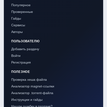
Популярное
Проверенные
Гайды
Сервисы
Авторы
ПОЛЬЗОВАТЕЛЮ
Добавить раздачу
Войти
Регистрация
ПОЛЕЗНОЕ
Проверка хеша файла
Анализатор magnet-ссылки
Анализатор .torrent-файла
Инструкции и гайды
Нашли ошибку в раздаче?