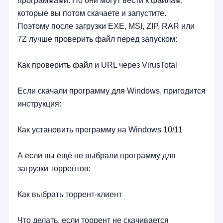
программами. Но они могут вести к файлам,
которые вы потом скачаете и запустите.
Поэтому после загрузки EXE, MSI, ZIP, RAR или
7Z лучше проверить файл перед запуском:
Как проверить файл и URL через VirusTotal
Если скачали программу для Windows, пригодится
инструкция:
Как установить программу на Windows 10/11
А если вы ещё не выбрали программу для
загрузки торрентов:
Как выбрать торрент-клиент
Что делать, если торрент не скачивается