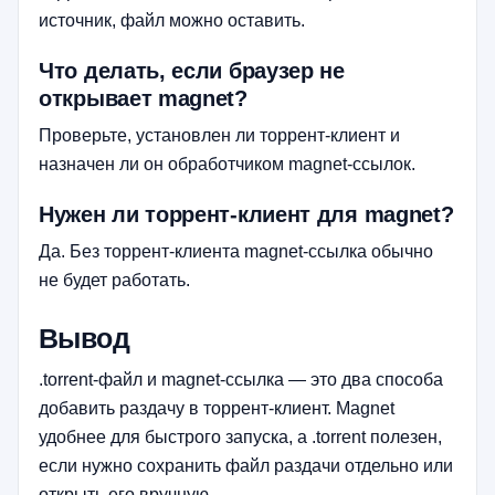
источник, файл можно оставить.
Что делать, если браузер не
открывает magnet?
Проверьте, установлен ли торрент-клиент и
назначен ли он обработчиком magnet-ссылок.
Нужен ли торрент-клиент для magnet?
Да. Без торрент-клиента magnet-ссылка обычно
не будет работать.
Вывод
.torrent-файл и magnet-ссылка — это два способа
добавить раздачу в торрент-клиент. Magnet
удобнее для быстрого запуска, а .torrent полезен,
если нужно сохранить файл раздачи отдельно или
открыть его вручную.