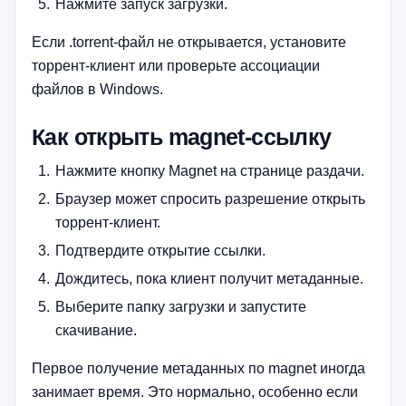
Нажмите запуск загрузки.
Если .torrent-файл не открывается, установите
торрент-клиент или проверьте ассоциации
файлов в Windows.
Как открыть magnet-ссылку
Нажмите кнопку Magnet на странице раздачи.
Браузер может спросить разрешение открыть
торрент-клиент.
Подтвердите открытие ссылки.
Дождитесь, пока клиент получит метаданные.
Выберите папку загрузки и запустите
скачивание.
Первое получение метаданных по magnet иногда
занимает время. Это нормально, особенно если