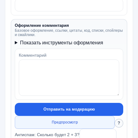
Оформление комментария
Базовое оформление, ссылки, цитаты, код, списки, спойлеры
и смайлики.
Показать инструменты оформления
Комментарий
Отправить на модерацию
Предпросмотр
?
Антиспам: Сколько будет 2 + 3?