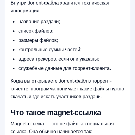
Внутри .torrent-файла хранится техническая
информация:
название раздачи;
список файлов;
размеры файлов;
контрольные суммы частей;
адреса трекеров, если они указаны;
служебные данные для торрент-клиента.
Когда вы открываете .torrent-файл в торрент-
клиенте, программа понимает, какие файлы нужно
скачать и где искать участников раздачи.
Что такое magnet-ссылка
Magnet-ссылка — это не файл, а специальная
ссылка. Она обычно начинается так: