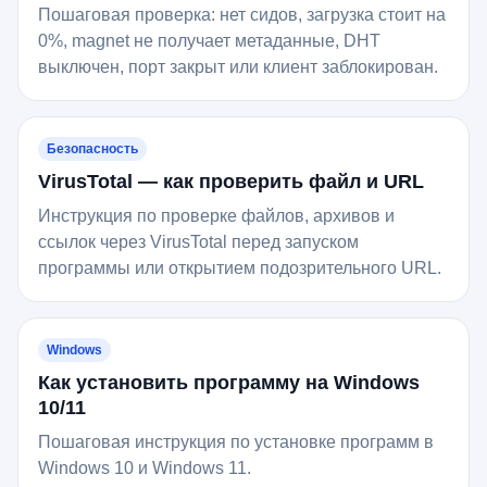
Пошаговая проверка: нет сидов, загрузка стоит на
0%, magnet не получает метаданные, DHT
выключен, порт закрыт или клиент заблокирован.
Безопасность
VirusTotal — как проверить файл и URL
Инструкция по проверке файлов, архивов и
ссылок через VirusTotal перед запуском
программы или открытием подозрительного URL.
Windows
Как установить программу на Windows
10/11
Пошаговая инструкция по установке программ в
Windows 10 и Windows 11.