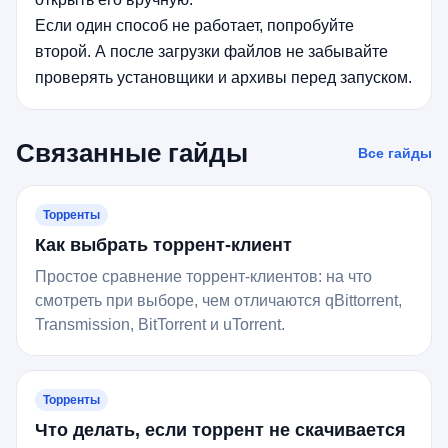
Если один способ не работает, попробуйте
второй. А после загрузки файлов не забывайте
проверять установщики и архивы перед запуском.
Связанные гайды
Все гайды
Торренты
Как выбрать торрент-клиент
Простое сравнение торрент-клиентов: на что
смотреть при выборе, чем отличаются qBittorrent,
Transmission, BitTorrent и uTorrent.
Торренты
Что делать, если торрент не скачивается