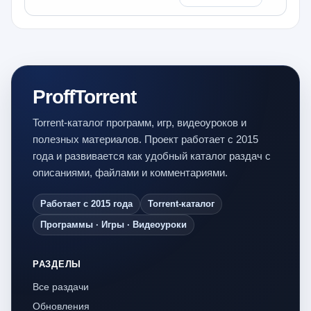
ProffTorrent
Torrent-каталог программ, игр, видеоуроков и
полезных материалов. Проект работает с 2015
года и развивается как удобный каталог раздач с
описаниями, файлами и комментариями.
Работает с 2015 года
Torrent-каталог
Программы · Игры · Видеоуроки
РАЗДЕЛЫ
Все раздачи
Обновления