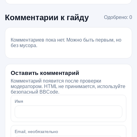
Комментарии к гайду
Одобрено: 0
Комментариев пока нет. Можно быть первым, но
без мусора.
Оставить комментарий
Комментарий появится после проверки
модератором. HTML не принимается, используйте
безопасный BBCode.
Имя
Email, необязательно