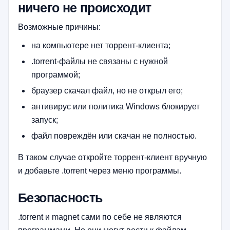
ничего не происходит
Возможные причины:
на компьютере нет торрент-клиента;
.torrent-файлы не связаны с нужной
программой;
браузер скачал файл, но не открыл его;
антивирус или политика Windows блокирует
запуск;
файл повреждён или скачан не полностью.
В таком случае откройте торрент-клиент вручную
и добавьте .torrent через меню программы.
Безопасность
.torrent и magnet сами по себе не являются