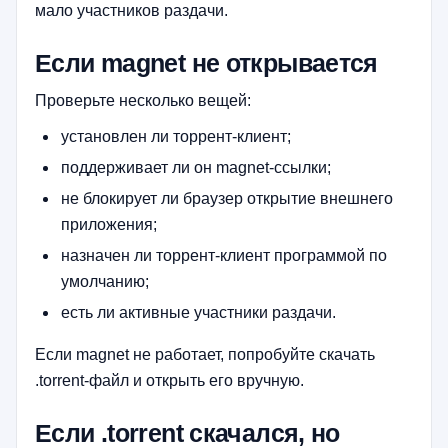
мало участников раздачи.
Если magnet не открывается
Проверьте несколько вещей:
установлен ли торрент-клиент;
поддерживает ли он magnet-ссылки;
не блокирует ли браузер открытие внешнего
приложения;
назначен ли торрент-клиент программой по
умолчанию;
есть ли активные участники раздачи.
Если magnet не работает, попробуйте скачать
.torrent-файл и открыть его вручную.
Если .torrent скачался, но