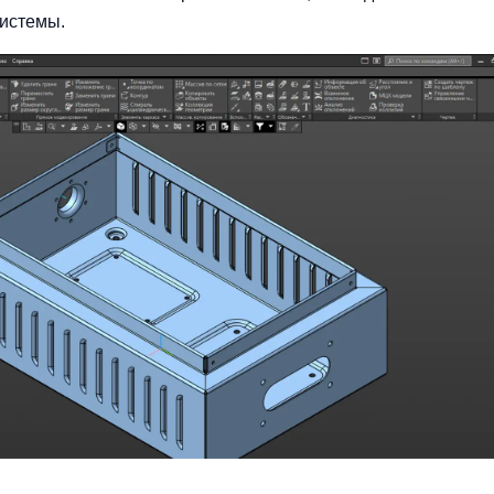
системы.