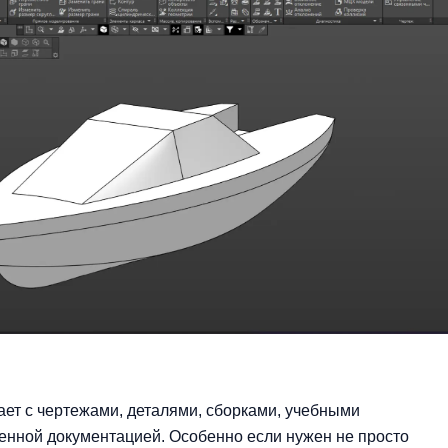
ает с чертежами, деталями, сборками, учебными
нной документацией. Особенно если нужен не просто