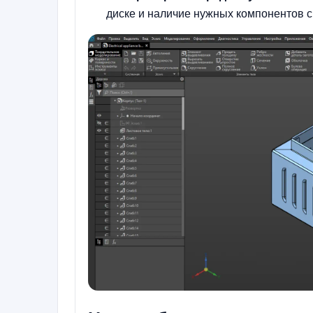
диске и наличие нужных компонентов 