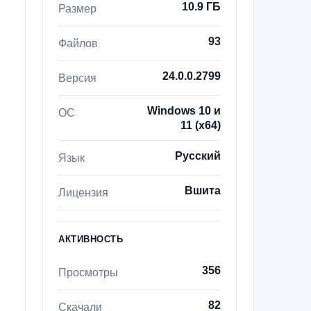
10.9 ГБ
Размер
93
Файлов
24.0.0.2799
Версия
Windows 10 и
ОС
11 (x64)
Русский
Язык
Вшита
Лицензия
АКТИВНОСТЬ
356
Просмотры
82
Скачали