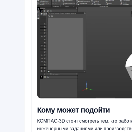
Кому может подойти
КОМПАС-3D стоит смотреть тем, кто работ
инженерными заданиями или производстве