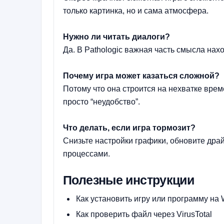
только картинка, но и сама атмосфера.
Нужно ли читать диалоги?
Да. В Pathologic важная часть смысла нахо
Почему игра может казаться сложной?
Потому что она строится на нехватке време
просто “неудобство”.
Что делать, если игра тормозит?
Снизьте настройки графики, обновите дра
процессами.
Полезные инструкции
Как установить игру или программу на 
Как проверить файл через VirusTotal