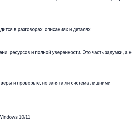
дится в разговорах, описаниях и деталях.
ни, ресурсов и полной уверенности. Это часть задумки, а н
йверы и проверьте, не занята ли система лишними
Windows 10/11