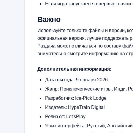
Если игра запускается впервые, начни
Важно
Используйте только те файлы и версии, ко
официальная версия, лучше поддержать ра
Раздача может отличаться по составу файл
внимательно смотрите информацию на стр
Дополнительная информация:
Дата выхода: 9 января 2026
Жанр: Приключенческие игры, Инди, Р
Разработчик: Ice-Pick Lodge
Издатель: HypeTrain Digital
Релиз от: Let'sРlay
Язык интерфейса: Русский, Английский