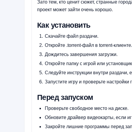
Зато тем, кто ценит сюжет, странные гор
проект может зайти очень хорошо.
Как установить
Скачайте файл раздачи.
Откройте .torrent-файл в torrent-клиенте
Дождитесь завершения загрузки.
Откройте папку с игрой или установщик
Следуйте инструкции внутри раздачи, е
Запустите игру и проверьте настройки 
Перед запуском
Проверьте свободное место на диске.
Обновите драйвер видеокарты, если иг
Закройте лишние программы перед зап