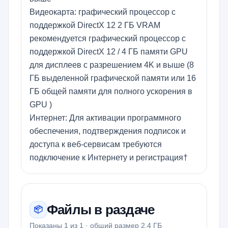
Видеокарта: графический процессор с
поддержкой DirectX 12 2 ГБ VRAM
рекомендуется графический процессор с
поддержкой DirectX 12 / 4 ГБ памяти GPU
для дисплеев с разрешением 4K и выше (8
ГБ выделенной графической памяти или 16
ГБ общей памяти для полного ускорения в
GPU )
Интернет: Для активации программного
обеспечения, подтверждения подписок и
доступа к веб-сервисам требуются
подключение к Интернету и регистрация†
Файлы в раздаче
📦
Показаны 1 из 1 · общий размер 2.4 ГБ