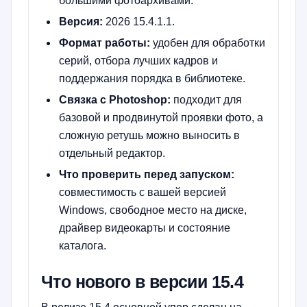
большими фотоархивами.
Версия:
2026 15.4.1.1.
Формат работы:
удобен для обработки
серий, отбора лучших кадров и
поддержания порядка в библиотеке.
Связка с Photoshop:
подходит для
базовой и продвинутой проявки фото, а
сложную ретушь можно выносить в
отдельный редактор.
Что проверить перед запуском:
совместимость с вашей версией
Windows, свободное место на диске,
драйвер видеокарты и состояние
каталога.
Что нового в версии 15.4