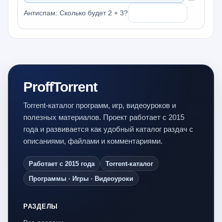
Антиспам: Сколько будет 2 + 3?
ProffTorrent
Torrent-каталог программ, игр, видеоуроков и
полезных материалов. Проект работает с 2015
года и развивается как удобный каталог раздач с
описаниями, файлами и комментариями.
Работает с 2015 года
Torrent-каталог
Программы · Игры · Видеоуроки
РАЗДЕЛЫ