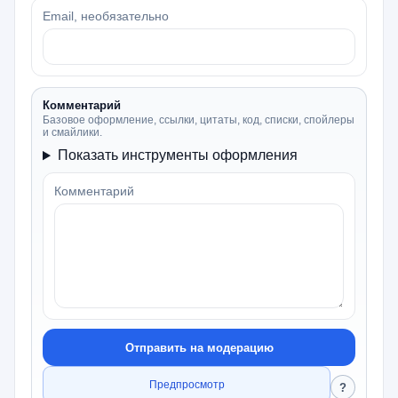
Email, необязательно
Комментарий
Базовое оформление, ссылки, цитаты, код, списки, спойлеры
и смайлики.
Показать инструменты оформления
Комментарий
Отправить на модерацию
Предпросмотр
?