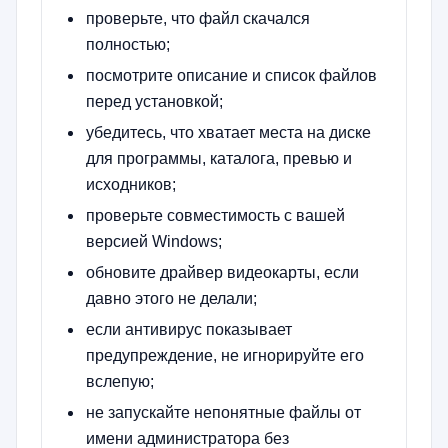
проверьте, что файл скачался
полностью;
посмотрите описание и список файлов
перед установкой;
убедитесь, что хватает места на диске
для программы, каталога, превью и
исходников;
проверьте совместимость с вашей
версией Windows;
обновите драйвер видеокарты, если
давно этого не делали;
если антивирус показывает
предупреждение, не игнорируйте его
вслепую;
не запускайте непонятные файлы от
имени администратора без