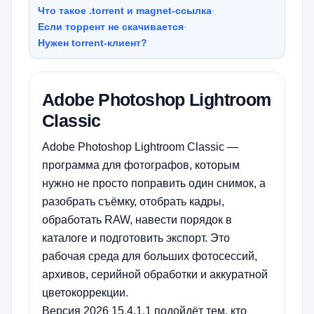
Что такое .torrent и magnet-ссылка
·
Если торрент не скачивается
·
Нужен torrent-клиент?
Adobe Photoshop Lightroom
Classic
Adobe Photoshop Lightroom Classic —
программа для фотографов, которым
нужно не просто поправить один снимок, а
разобрать съёмку, отобрать кадры,
обработать RAW, навести порядок в
каталоге и подготовить экспорт. Это
рабочая среда для больших фотосессий,
архивов, серийной обработки и аккуратной
цветокоррекции.
Версия 2026 15.4.1.1 подойдёт тем, кто