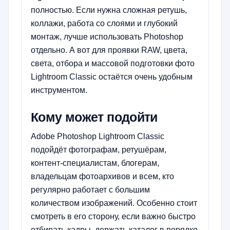
полностью. Если нужна сложная ретушь,
коллажи, работа со слоями и глубокий
монтаж, лучше использовать Photoshop
отдельно. А вот для проявки RAW, цвета,
света, отбора и массовой подготовки фото
Lightroom Classic остаётся очень удобным
инструментом.
Кому может подойти
Adobe Photoshop Lightroom Classic
подойдёт фотографам, ретушёрам,
контент-специалистам, блогерам,
владельцам фотоархивов и всем, кто
регулярно работает с большим
количеством изображений. Особенно стоит
смотреть в его сторону, если важно быстро
отбирать кадры, держать каталог в порядке