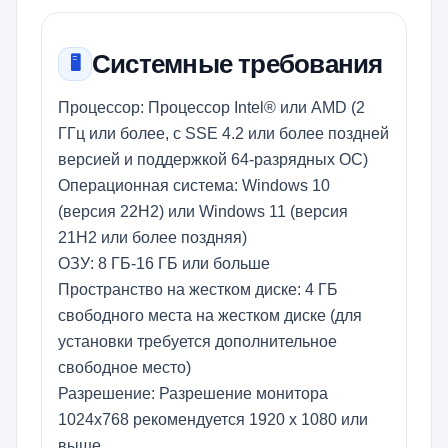
Системные требования
🖥️
Процессор: Процессор Intel® или AMD (2
ГГц или более, с SSE 4.2 или более поздней
версией и поддержкой 64-разрядных ОС)
Операционная система: Windows 10
(версия 22H2) или Windows 11 (версия
21H2 или более поздняя)
ОЗУ: 8 ГБ-16 ГБ или больше
Пространство на жестком диске: 4 ГБ
свободного места на жестком диске (для
установки требуется дополнительное
свободное место)
Разрешение: Разрешение монитора
1024x768 рекомендуется 1920 x 1080 или
выше