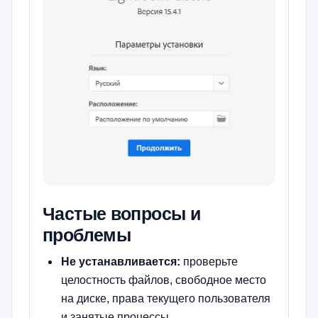
Частые вопросы и
проблемы
Не устанавливается:
проверьте
целостность файлов, свободное место
на диске, права текущего пользователя
и занятые процессы.