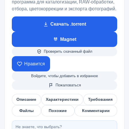
программа для каталогизации, RAW-обработки,
отбора, цветокоррекции и экспорта фотографий.
Скачать .torrent
Magnet
Проверить скачанный файл
Нравится
Войдите, чтобы добавить в избранное
Пожаловаться
Описание
Характеристики
Требования
Файлы
Похожие
Комментарии
Не знаете, что выбрать?