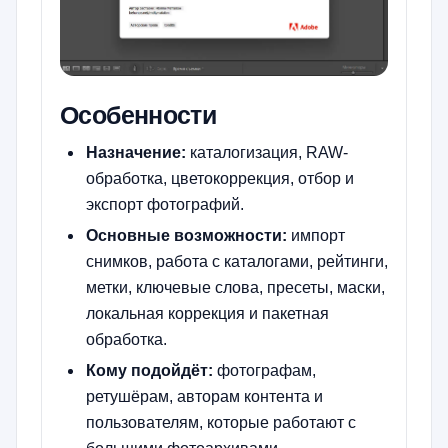
Особенности
Назначение:
каталогизация, RAW-
обработка, цветокоррекция, отбор и
экспорт фотографий.
Основные возможности:
импорт
снимков, работа с каталогами, рейтинги,
метки, ключевые слова, пресеты, маски,
локальная коррекция и пакетная
обработка.
Кому подойдёт:
фотографам,
ретушёрам, авторам контента и
пользователям, которые работают с