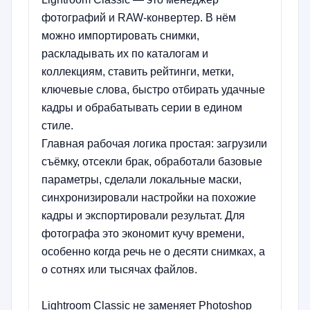
фотографий и RAW-конвертер. В нём
можно импортировать снимки,
раскладывать их по каталогам и
коллекциям, ставить рейтинги, метки,
ключевые слова, быстро отбирать удачные
кадры и обрабатывать серии в едином
стиле.
Главная рабочая логика простая: загрузили
съёмку, отсекли брак, обработали базовые
параметры, сделали локальные маски,
синхронизировали настройки на похожие
кадры и экспортировали результат. Для
фотографа это экономит кучу времени,
особенно когда речь не о десяти снимках, а
о сотнях или тысячах файлов.
Lightroom Classic не заменяет Photoshop