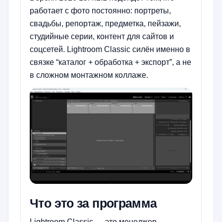
работает с фото постоянно: портреты,
свадьбы, репортаж, предметка, пейзажи,
студийные серии, контент для сайтов и
соцсетей. Lightroom Classic силён именно в
связке “каталог + обработка + экспорт”, а не
в сложном монтажном коллаже.
Что это за программа
Lightroom Classic — это менеджер