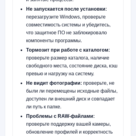
Не запускается после установки:
перезагрузите Windows, проверьте
совместимость системы и убедитесь,
что защитное ПО не заблокировало
компоненты программы.
Тормозит при работе с каталогом:
проверьте размер каталога, наличие
свободного места, состояние диска, кэш
превью и нагрузку на систему.
Не видит фотографии:
проверьте, не
были ли перемещены исходные файлы,
доступен ли внешний диск и совпадает
ли путь к папке.
Проблемы с RAW-файлами:
проверьте поддержку вашей камеры,
обновление профилей и корректность