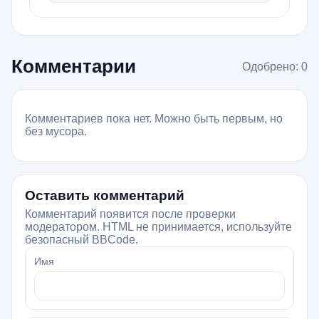
Комментарии
Одобрено: 0
Комментариев пока нет. Можно быть первым, но
без мусора.
Оставить комментарий
Комментарий появится после проверки
модератором. HTML не принимается, используйте
безопасный BBCode.
Имя