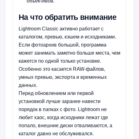
объективов.
На что обратить внимание
Lightroom Classic активно работает с
каталогом, превью, кэшем и исходниками.
Если фотоархив большой, программа
может занимать заметно больше места, чем
кажется по одной только установке.
Особенно это касается RAW-файлов,
умных превью, экспорта и временных
данных.
Перед обновлением или первой
установкой лучше заранее навести
порядок в папках с фото. Lightroom не
любит хаос, когда исходники лежат где
попало, внешние диски отваливаются, а
каталог давно не обслуживался.