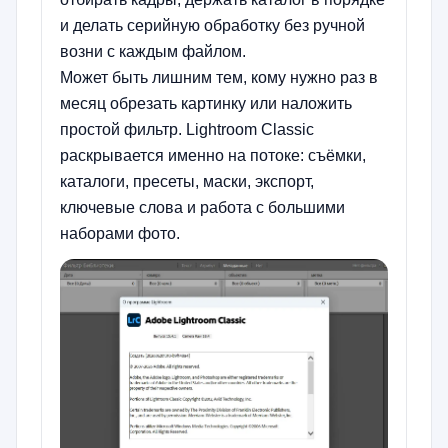
и делать серийную обработку без ручной
возни с каждым файлом.
Может быть лишним тем, кому нужно раз в
месяц обрезать картинку или наложить
простой фильтр. Lightroom Classic
раскрывается именно на потоке: съёмки,
каталоги, пресеты, маски, экспорт,
ключевые слова и работа с большими
наборами фото.