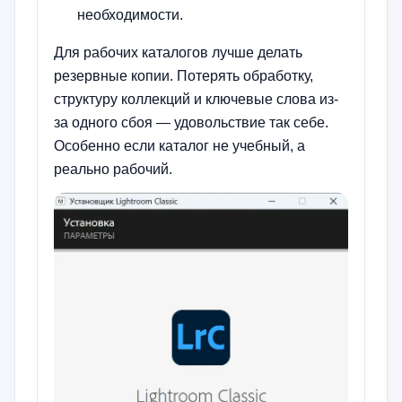
необходимости.
Для рабочих каталогов лучше делать
резервные копии. Потерять обработку,
структуру коллекций и ключевые слова из-
за одного сбоя — удовольствие так себе.
Особенно если каталог не учебный, а
реально рабочий.