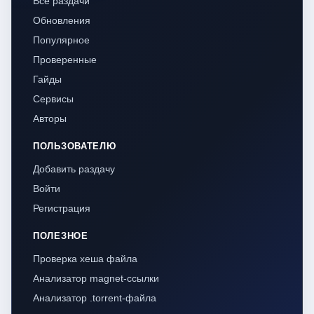
Все раздачи
Обновления
Популярное
Проверенные
Гайды
Сервисы
Авторы
ПОЛЬЗОВАТЕЛЮ
Добавить раздачу
Войти
Регистрация
ПОЛЕЗНОЕ
Проверка хеша файла
Анализатор magnet-ссылки
Анализатор .torrent-файла