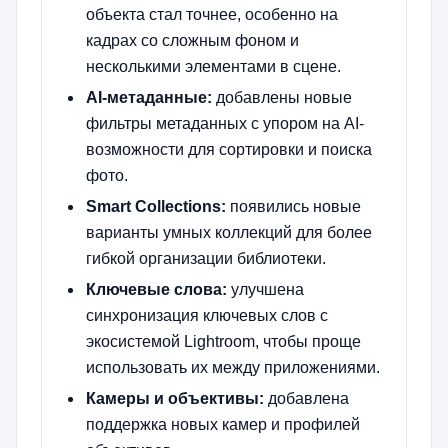
объекта стал точнее, особенно на
кадрах со сложным фоном и
несколькими элементами в сцене.
AI-метаданные:
добавлены новые
фильтры метаданных с упором на AI-
возможности для сортировки и поиска
фото.
Smart Collections:
появились новые
варианты умных коллекций для более
гибкой организации библиотеки.
Ключевые слова:
улучшена
синхронизация ключевых слов с
экосистемой Lightroom, чтобы проще
использовать их между приложениями.
Камеры и объективы:
добавлена
поддержка новых камер и профилей