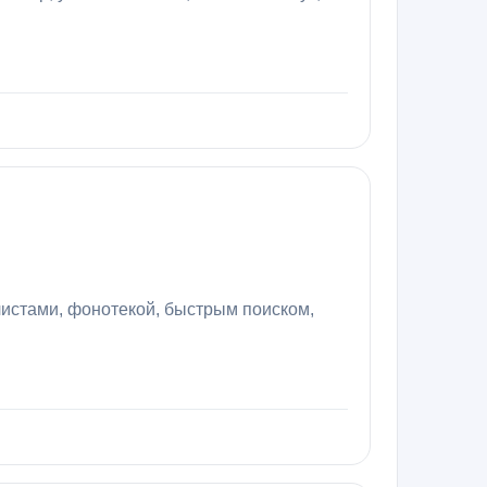
истами, фонотекой, быстрым поиском,