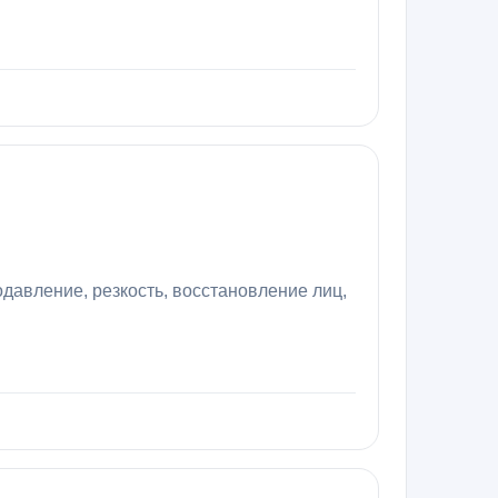
давление, резкость, восстановление лиц,