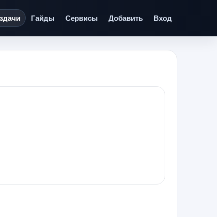
здачи
Гайды
Сервисы
Добавить
Вход