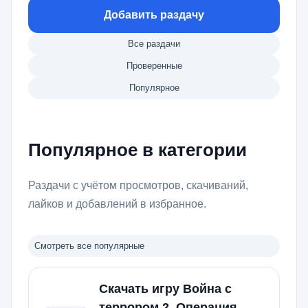
Добавить раздачу
Все раздачи
Проверенные
Популярное
Популярное в категории
Раздачи с учётом просмотров, скачиваний,
лайков и добавлений в избранное.
Смотреть все популярные
Скачать игру Война с
террором 2. Операция