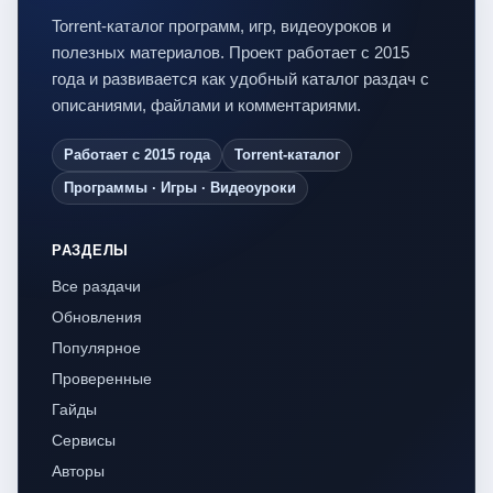
Torrent-каталог программ, игр, видеоуроков и
полезных материалов. Проект работает с 2015
года и развивается как удобный каталог раздач с
описаниями, файлами и комментариями.
Работает с 2015 года
Torrent-каталог
Программы · Игры · Видеоуроки
РАЗДЕЛЫ
Все раздачи
Обновления
Популярное
Проверенные
Гайды
Сервисы
Авторы