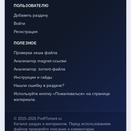
ПОЛЬЗОВАТЕЛЮ
Добавить раздачу
Войти
Регистрация
ПОЛЕЗНОЕ
Проверка хеша файла
Анализатор magnet-ссылки
Анализатор .torrent-файла
Инструкции и гайды
Нашли ошибку в раздаче?
Используйте кнопку «Пожаловаться» на странице
материала.
© 2015–2026 ProffTorrent.ru
Каталог раздач и материалов. Перед использованием
файлов проверяйте описание и комментарии.