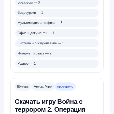
Браузеры — 0
Видеоуроки — 1
Мультимедиа и графика — 8
Офис и документы — 1
Система и обслуживание — 1
Интернет и связь — 2
Разное — 1
Шутеры
Автор: Viper
проверено
Скачать игру Война с
террором 2. Операция