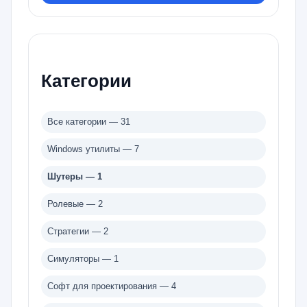
Категории
Все категории — 31
Windows утилиты — 7
Шутеры — 1
Ролевые — 2
Стратегии — 2
Симуляторы — 1
Софт для проектирования — 4