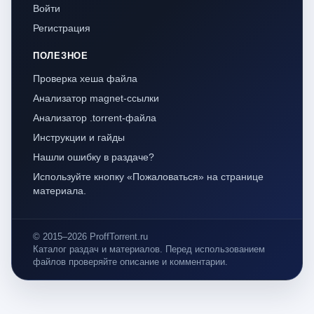
Войти
Регистрация
ПОЛЕЗНОЕ
Проверка хеша файла
Анализатор magnet-ссылки
Анализатор .torrent-файла
Инструкции и гайды
Нашли ошибку в раздаче?
Используйте кнопку «Пожаловаться» на странице
материала.
© 2015–2026 ProffTorrent.ru
Каталог раздач и материалов. Перед использованием
файлов проверяйте описание и комментарии.