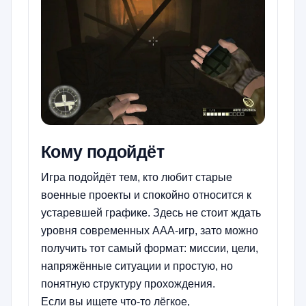
Кому подойдёт
Игра подойдёт тем, кто любит старые
военные проекты и спокойно относится к
устаревшей графике. Здесь не стоит ждать
уровня современных AAA-игр, зато можно
получить тот самый формат: миссии, цели,
напряжённые ситуации и простую, но
понятную структуру прохождения.
Если вы ищете что-то лёгкое,