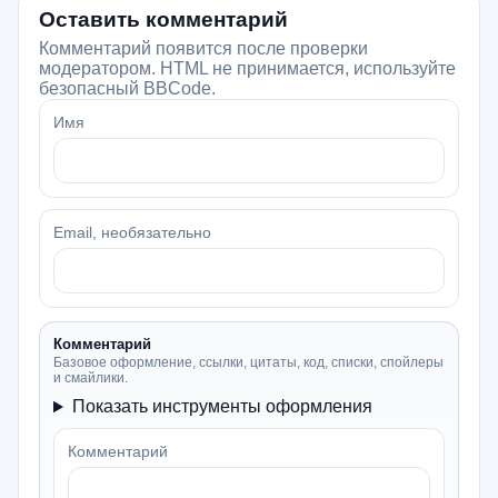
Оставить комментарий
Комментарий появится после проверки
модератором. HTML не принимается, используйте
безопасный BBCode.
Имя
Email, необязательно
Комментарий
Базовое оформление, ссылки, цитаты, код, списки, спойлеры
и смайлики.
Показать инструменты оформления
Комментарий