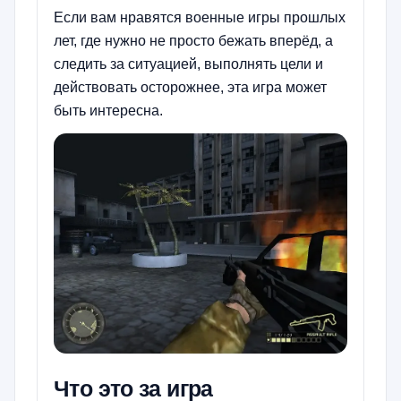
Если вам нравятся военные игры прошлых
лет, где нужно не просто бежать вперёд, а
следить за ситуацией, выполнять цели и
действовать осторожнее, эта игра может
быть интересна.
Что это за игра