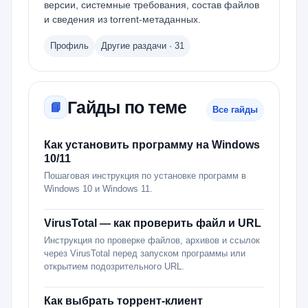
версии, системные требования, состав файлов
и сведения из torrent-метаданных.
Профиль
Другие раздачи · 31
Гайды по теме
📘
Все гайды
Как установить программу на Windows
10/11
Пошаговая инструкция по установке программ в
Windows 10 и Windows 11.
VirusTotal — как проверить файл и URL
Инструкция по проверке файлов, архивов и ссылок
через VirusTotal перед запуском программы или
открытием подозрительного URL.
Как выбрать торрент-клиент