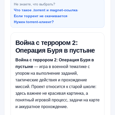
Не знаете, что выбрать?
Что такое .torrent и magnet-ссылка
·
Если торрент не скачивается
·
Нужен torrent-клиент?
Война с террором 2:
Операция Буря в пустыне
Война с террором 2: Операция Буря в
пустыне
— игра в военной тематике с
упором на выполнение заданий,
тактические действия и прохождение
миссий. Проект относится к старой школе:
здесь важнее не красивая картинка, а
понятный игровой процесс, задачи на карте
и аккуратное прохождение.