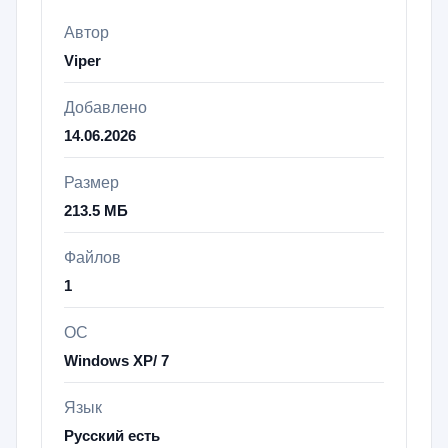
Автор
Viper
Добавлено
14.06.2026
Размер
213.5 МБ
Файлов
1
ОС
Windows XP/ 7
Язык
Русский есть