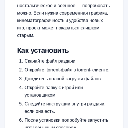
ностальгическое и военное — попробовать
можно. Если нужна современная графика,
кинематографичность и удобства новых
игр, проект может показаться слишком
старым.
Как установить
Скачайте файл раздачи.
Откройте .torrent-файл в torrent-клиенте.
Дождитесь полной загрузки файлов.
Откройте папку с игрой или
установщиком.
Следуйте инструкции внутри раздачи,
если она есть.
После установки попробуйте запустить
игру обычным способом.