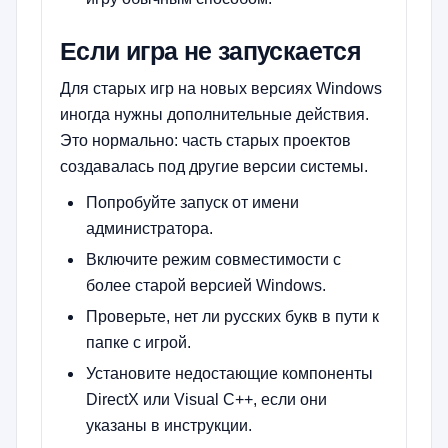
Если игра не запускается
Для старых игр на новых версиях Windows
иногда нужны дополнительные действия.
Это нормально: часть старых проектов
создавалась под другие версии системы.
Попробуйте запуск от имени
администратора.
Включите режим совместимости с
более старой версией Windows.
Проверьте, нет ли русских букв в пути к
папке с игрой.
Установите недостающие компоненты
DirectX или Visual C++, если они
указаны в инструкции.