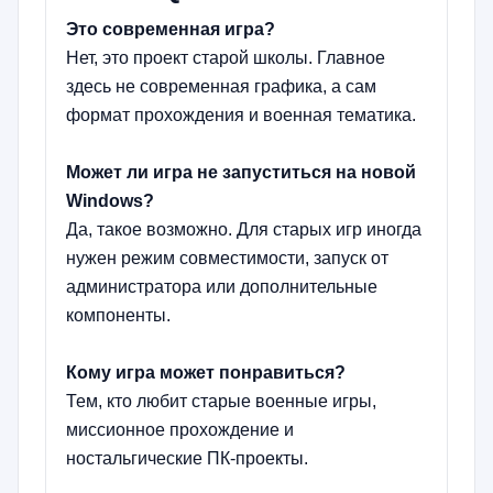
Это современная игра?
Нет, это проект старой школы. Главное
здесь не современная графика, а сам
формат прохождения и военная тематика.
Может ли игра не запуститься на новой
Windows?
Да, такое возможно. Для старых игр иногда
нужен режим совместимости, запуск от
администратора или дополнительные
компоненты.
Кому игра может понравиться?
Тем, кто любит старые военные игры,
миссионное прохождение и
ностальгические ПК-проекты.