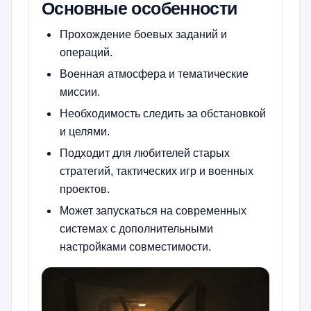
Основные особенности
Прохождение боевых заданий и
операций.
Военная атмосфера и тематические
миссии.
Необходимость следить за обстановкой
и целями.
Подходит для любителей старых
стратегий, тактических игр и военных
проектов.
Может запускаться на современных
системах с дополнительными
настройками совместимости.