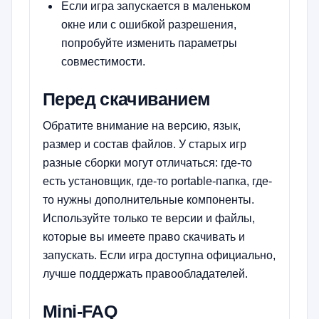
Если игра запускается в маленьком
окне или с ошибкой разрешения,
попробуйте изменить параметры
совместимости.
Перед скачиванием
Обратите внимание на версию, язык,
размер и состав файлов. У старых игр
разные сборки могут отличаться: где-то
есть установщик, где-то portable-папка, где-
то нужны дополнительные компоненты.
Используйте только те версии и файлы,
которые вы имеете право скачивать и
запускать. Если игра доступна официально,
лучше поддержать правообладателей.
Mini-FAQ