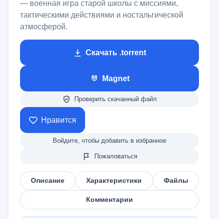
— военная игра старой школы с миссиями,
тактическими действиями и ностальгической
атмосферой.
Скачать .torrent
Magnet
Проверить скачанный файл
Нравится
Войдите, чтобы добавить в избранное
Пожаловаться
Описание
Характеристики
Файлы
Комментарии