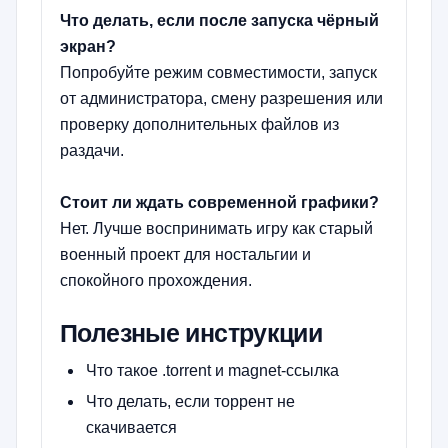
Что делать, если после запуска чёрный
экран?
Попробуйте режим совместимости, запуск
от администратора, смену разрешения или
проверку дополнительных файлов из
раздачи.
Стоит ли ждать современной графики?
Нет. Лучше воспринимать игру как старый
военный проект для ностальгии и
спокойного прохождения.
Полезные инструкции
Что такое .torrent и magnet-ссылка
Что делать, если торрент не
скачивается