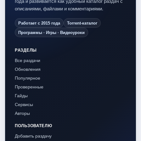
года и развивается как удобный каталог раздач с
описаниями, файлами и комментариями.
Работает с 2015 года
Torrent-каталог
Программы · Игры · Видеоуроки
РАЗДЕЛЫ
Все раздачи
Обновления
Популярное
Проверенные
Гайды
Сервисы
Авторы
ПОЛЬЗОВАТЕЛЮ
Добавить раздачу