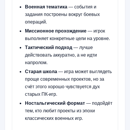
Военная тематика
— события и
задания построены вокруг боевых
операций.
Миссионное прохождение
— игрок
выполняет конкретные цели на уровне.
Тактический подход
— лучше
действовать аккуратно, а не идти
напролом.
Старая школа
— игра может выглядеть
проще современных проектов, но за
счёт этого хорошо чувствуется дух
старых ПК-игр.
Ностальгический формат
— подойдёт
тем, кто любит проекты из эпохи
классических военных игр.